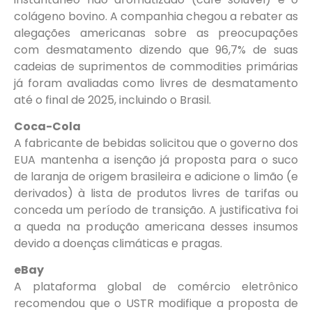
colágeno bovino. A companhia chegou a rebater as
alegações americanas sobre as preocupações
com desmatamento dizendo que 96,7% de suas
cadeias de suprimentos de commodities primárias
já foram avaliadas como livres de desmatamento
até o final de 2025, incluindo o Brasil.
Coca-Cola
A fabricante de bebidas solicitou que o governo dos
EUA mantenha a isenção já proposta para o suco
de laranja de origem brasileira e adicione o limão (e
derivados) à lista de produtos livres de tarifas ou
conceda um período de transição. A justificativa foi
a queda na produção americana desses insumos
devido a doenças climáticas e pragas.
eBay
A plataforma global de comércio eletrônico
recomendou que o USTR modifique a proposta de