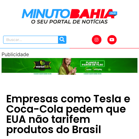
Publicidade
Empresas como Tesla e
Coca-Cola pedem que
EUA não tarifem
produtos do Brasil