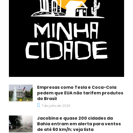
Empresas como Tesla e Coca-Cola
pedem que EUA não tarifem produtos
do Brasil
7 de julho de 2026
Jacobina e quase 200 cidades da
Bahia entram em alerta para ventos
de até 60 km/h; veja lista