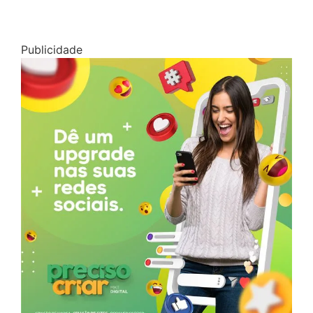
Publicidade