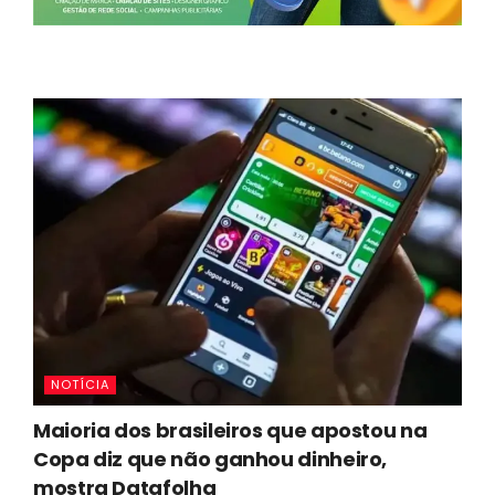
NOTÍCIA
Maioria dos brasileiros que apostou na
Copa diz que não ganhou dinheiro,
mostra Datafolha