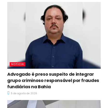
NOTÍCIA
Advogado é preso suspeito de integrar
grupo criminoso responsável por fraudes
fundiárias na Bahia
5 de agosto de 2026