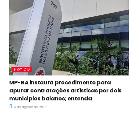
NOTÍCIA
MP-BA instaura procedimento para
apurar contratações artísticas por dois
municípios baianos; entenda
5 de agosto de 2026