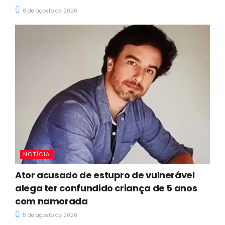
6 de agosto de 2026
NOTÍCIA
Ator acusado de estupro de vulnerável
alega ter confundido criança de 5 anos
com namorada
5 de agosto de 2026