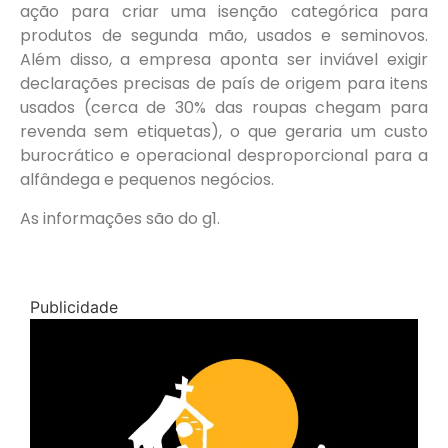
ação para criar uma isenção categórica para
produtos de segunda mão, usados e seminovos.
Além disso, a empresa aponta ser inviável exigir
declarações precisas de país de origem para itens
usados (cerca de 30% das roupas chegam para
revenda sem etiquetas), o que geraria um custo
burocrático e operacional desproporcional para a
alfândega e pequenos negócios.
As informações são do g1.
Publicidade