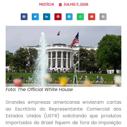
Notícia
julho 7, 2026
Foto: The Official White House
Grandes empresas americanas enviaram cartas
ao Escritório do Representante Comercial dos
Estados Unidos (USTR) solicitando que produtos
importados do Brasil fiquem de fora da imposição