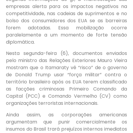
empresas alerta para os impactos negativos na
competitividade, nas cadeias de suprimentos e no
bolso dos consumidores dos EUA se as barreiras
forem adotadas. Essa mobilização ocorre
paralelamente a um momento de forte tensão
diplomática.
Nesta segunda-feira (6), documentos enviados
pelo ministro das Relações Exteriores Mauro Vieira
mostram que o Itamaraty vê “risco” de o governo
de Donald Trump usar “força militar” contra o
território brasileiro após os EUA terem classificado
as facções criminosas Primeiro Comando da
Capital (PCC) e Comando Vermelho (CV) como
organizações terroristas internacionais.
Ainda assim, as corporações americanas
argumentam que punir comercialmente os
insumos do Brasil trará prejuízos internos imediatos