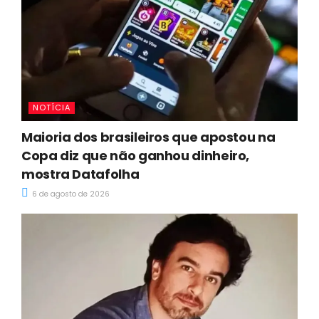
NOTÍCIA
Maioria dos brasileiros que apostou na
Copa diz que não ganhou dinheiro,
mostra Datafolha
6 de agosto de 2026