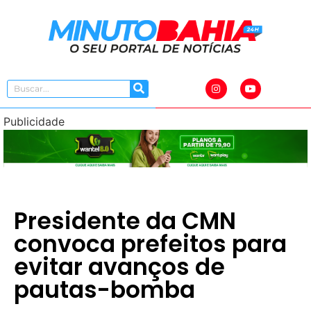
Publicidade
Presidente da CMN
convoca prefeitos para
evitar avanços de
pautas-bomba