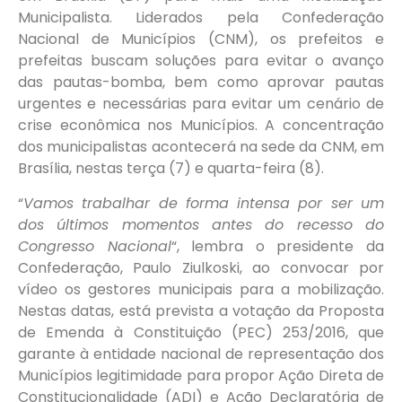
Municipalista. Liderados pela Confederação
Nacional de Municípios (CNM), os prefeitos e
prefeitas buscam soluções para evitar o avanço
das pautas-bomba, bem como aprovar pautas
urgentes e necessárias para evitar um cenário de
crise econômica nos Municípios. A concentração
dos municipalistas acontecerá na sede da CNM, em
Brasília, nestas terça (7) e quarta-feira (8).
“
Vamos trabalhar de forma intensa por ser um
dos últimos momentos antes do recesso do
Congresso Nacional
“, lembra o presidente da
Confederação, Paulo Ziulkoski, ao convocar por
vídeo os gestores municipais para a mobilização.
Nestas datas, está prevista a votação da Proposta
de Emenda à Constituição (PEC) 253/2016, que
garante à entidade nacional de representação dos
Municípios legitimidade para propor Ação Direta de
Constitucionalidade (ADI) e Ação Declaratória de