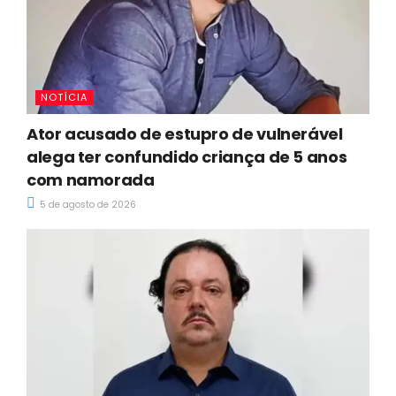
NOTÍCIA
Ator acusado de estupro de vulnerável
alega ter confundido criança de 5 anos
com namorada
5 de agosto de 2026