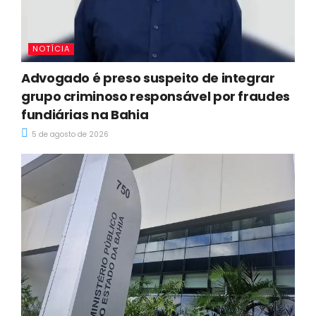
NOTÍCIA
Advogado é preso suspeito de integrar
grupo criminoso responsável por fraudes
fundiárias na Bahia
5 de agosto de 2026