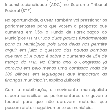
Inconstitucionalidade (ADC) no Supremo Tribunal
Federal (STF).
Na oportunidade, a CNM também vai pressionar os
parlamentares para que votem a proposta que
aumenta em 1,5% o Fundo de Participação do
Municípios (FPM). “
São duas pautas fundamentais
para os Municípios, pois uma delas nos permite
arguir em juízo a questão das pautas-bombas
que tem aí. A outra é sobre o aumento de 1,5% de
março do FPM. No último ano, o Congresso já
aprovou em pelo menos uma comissão mais de
300 bilhões em legislações que impactam as
finanças municipais
“, explica Ziulkoski.
Com a mobilização, o movimento municipalista
espera sensibilizar os parlamentares e o governo
federal para que não aprovem matérias que
possam afetar negativamente os municípios.