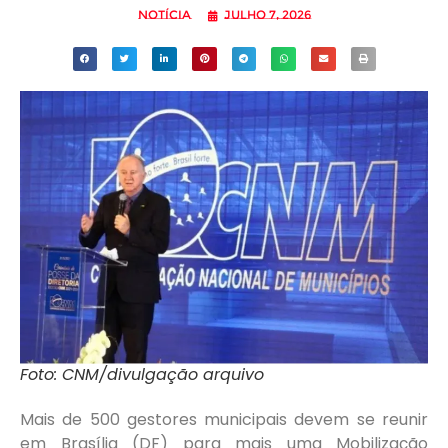
Notícia
julho 7, 2026
Foto: CNM/divulgação arquivo
Mais de 500 gestores municipais devem se reunir
em Brasília (DF) para mais uma Mobilização