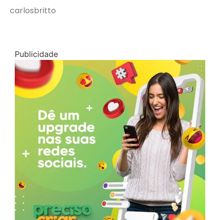
carlosbritto
Publicidade