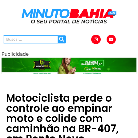
Publicidade
Motociclista perde o
controle ao empinar
moto e colide com
caminhão na BR-407,