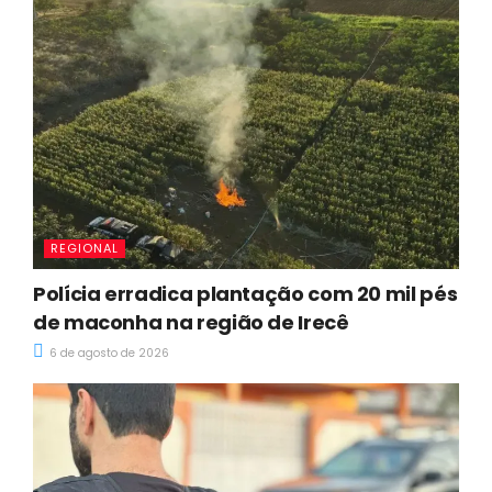
REGIONAL
Polícia erradica plantação com 20 mil pés
de maconha na região de Irecê
6 de agosto de 2026