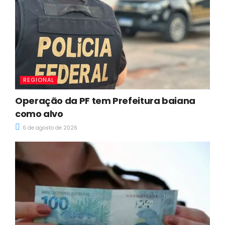
REGIONAL
Operação da PF tem Prefeitura baiana
como alvo
6 de agosto de 2026