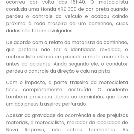
ocorreu por volta das 16h40. O motociclista
conduzia uma Honda XRE 300 de cor preta quando
perdeu o controle do veículo e acabou caindo
próximo à roda traseira de um caminhão, cujos
dados não foram divulgados.
De acordo com o relato do motorista do caminhão,
que preferiu não ter a identidade revelada, o
motociclista estaria empinando a moto momentos
antes do acidente. Ainda segundo ele, o condutor
perdeu o controle da direção e caiu na pista.
Com o impacto, a parte traseira da motocicleta
ficou completamente destruída. O acidente
também provocou danos ao caminhão, que teve
um dos pneus traseiros perfurado.
Apesar da gravidade da ocorrência e dos prejuízos
materiais, o motociclista, morador da localidade de
Nova Represa, não sofreu ferimentos. As