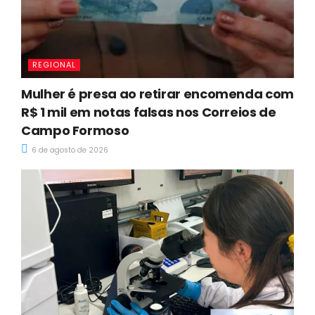
REGIONAL
Mulher é presa ao retirar encomenda com
R$ 1 mil em notas falsas nos Correios de
Campo Formoso
6 de agosto de 2026