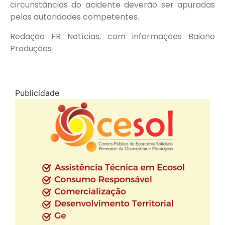
circunstâncias do acidente deverão ser apuradas
pelas autoridades competentes.
Redação FR Notícias, com informações Baiano
Produções
Publicidade