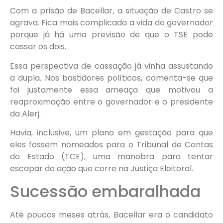
Com a prisão de Bacellar, a situação de Castro se
agrava. Fica mais complicada a vida do governador
porque já há uma previsão de que o TSE pode
cassar os dois.
Essa perspectiva de cassação já vinha assustando
a dupla. Nos bastidores políticos, comenta-se que
foi justamente essa ameaça que motivou a
reaproximação entre o governador e o presidente
da Alerj.
Havia, inclusive, um plano em gestação para que
eles fossem nomeados para o Tribunal de Contas
do Estado (TCE), uma manobra para tentar
escapar da ação que corre na Justiça Eleitoral.
Sucessão embaralhada
Até poucos meses atrás, Bacellar era o candidato