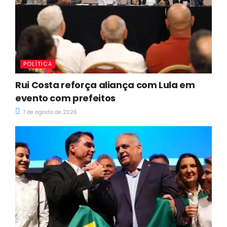
POLÍTICA
Rui Costa reforça aliança com Lula em
evento com prefeitos
7 de agosto de 2026