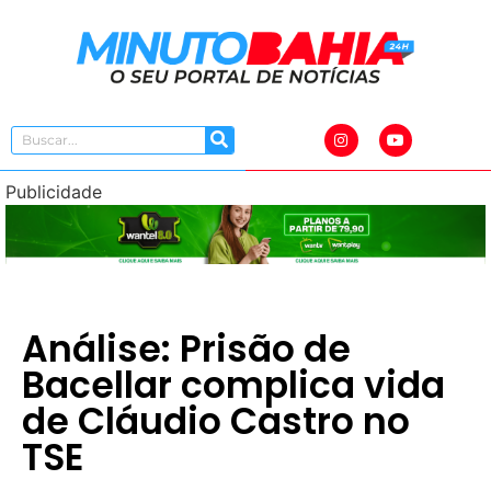
Publicidade
Análise: Prisão de
Bacellar complica vida
de Cláudio Castro no
TSE