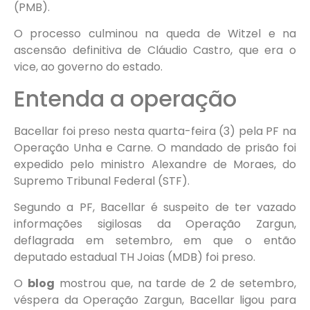
(PMB).
O processo culminou na queda de Witzel e na
ascensão definitiva de Cláudio Castro, que era o
vice, ao governo do estado.
Entenda a operação
Bacellar foi preso nesta quarta-feira (3) pela PF na
Operação Unha e Carne. O mandado de prisão foi
expedido pelo ministro Alexandre de Moraes, do
Supremo Tribunal Federal (STF).
Segundo a PF, Bacellar é suspeito de ter vazado
informações sigilosas da Operação Zargun,
deflagrada em setembro, em que o então
deputado estadual TH Joias (MDB) foi preso.
O
blog
mostrou que, na tarde de 2 de setembro,
véspera da Operação Zargun, Bacellar ligou para