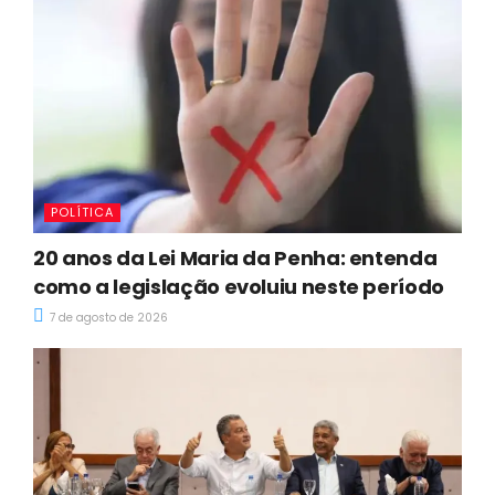
POLÍTICA
20 anos da Lei Maria da Penha: entenda
como a legislação evoluiu neste período
7 de agosto de 2026