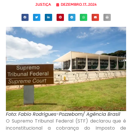
Justiça
dezembro 17, 2024
Foto: Fabio Rodrigues-Pozzebom/ Agência Brasil
O Supremo Tribunal Federal (STF) declarou que é
inconstitucional a cobrança do Imposto de