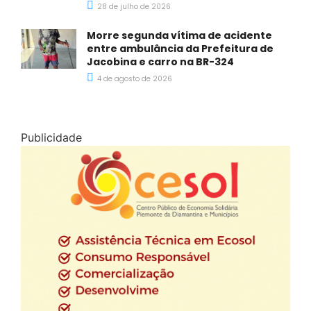
28 de julho de 2026
Morre segunda vítima de acidente
entre ambulância da Prefeitura de
Jacobina e carro na BR-324
4 de agosto de 2026
Publicidade