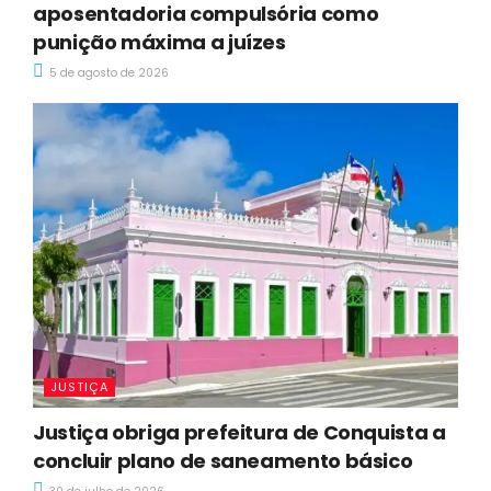
aposentadoria compulsória como
punição máxima a juízes
5 de agosto de 2026
JUSTIÇA
Justiça obriga prefeitura de Conquista a
concluir plano de saneamento básico