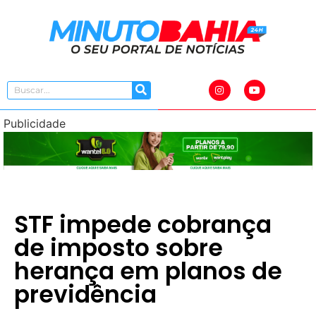
Publicidade
STF impede cobrança
de imposto sobre
herança em planos de
previdência