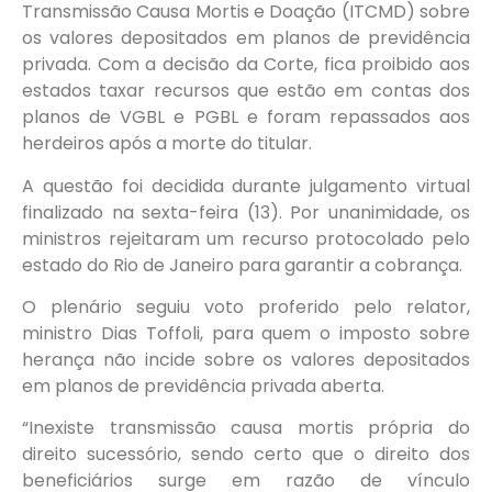
Transmissão Causa Mortis e Doação (ITCMD) sobre
os valores depositados em planos de previdência
privada. Com a decisão da Corte, fica proibido aos
estados taxar recursos que estão em contas dos
planos de VGBL e PGBL e foram repassados aos
herdeiros após a morte do titular.
A questão foi decidida durante julgamento virtual
finalizado na sexta-feira (13). Por unanimidade, os
ministros rejeitaram um recurso protocolado pelo
estado do Rio de Janeiro para garantir a cobrança.
O plenário seguiu voto proferido pelo relator,
ministro Dias Toffoli, para quem o imposto sobre
herança não incide sobre os valores depositados
em planos de previdência privada aberta.
“Inexiste transmissão causa mortis própria do
direito sucessório, sendo certo que o direito dos
beneficiários surge em razão de vínculo