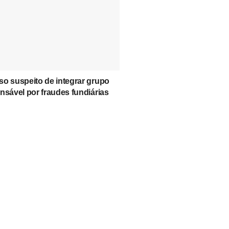
o suspeito de integrar grupo
nsável por fraudes fundiárias