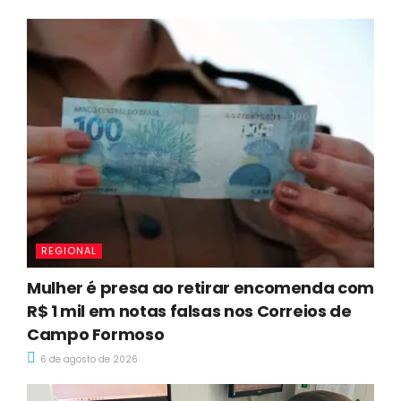
REGIONAL
Mulher é presa ao retirar encomenda com
R$ 1 mil em notas falsas nos Correios de
Campo Formoso
6 de agosto de 2026