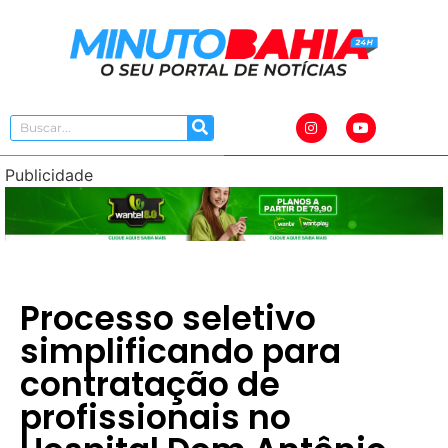
Publicidade
Processo seletivo
simplificando para
contratação de
profissionais no