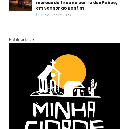
marcas de tiros no bairro dos Pebão,
em Senhor do Bonfim
28 de julho de 2026
Publicidade