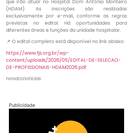
que irão atuar no Hospital Dom Antônio Monteiro
(HDAM). As inscrições são realizadas
exclusivamente por e-mail, conforme as regras
previstas no edital. Há oportunidades para
diferentes áreas e funções da unidade hospitalar.
📌 O edital completo está disponível no link abaixo:
https://www.fjs.org.br/wp-
content/uploads/2026/05/EDITAL-DE-SELECAO-
DE-PROFISSIONAIS-HDAM2026.pdf
nonatonoticias
Publicidade