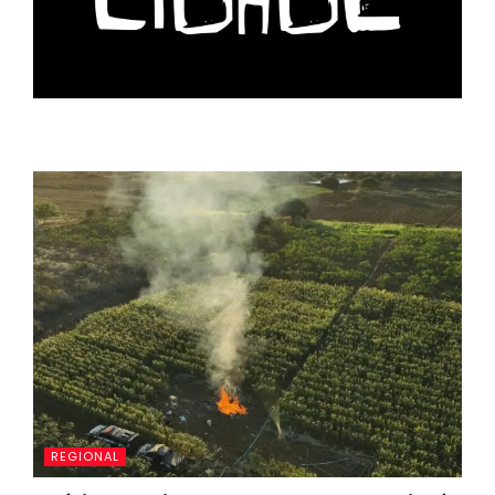
REGIONAL