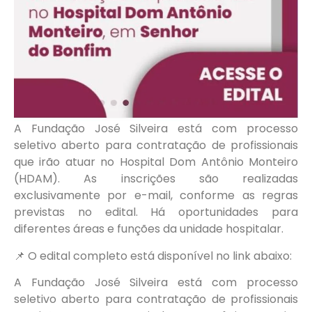
A Fundação José Silveira está com processo
seletivo aberto para contratação de profissionais
que irão atuar no Hospital Dom Antônio Monteiro
(HDAM). As inscrições são realizadas
exclusivamente por e-mail, conforme as regras
previstas no edital. Há oportunidades para
diferentes áreas e funções da unidade hospitalar.
📌 O edital completo está disponível no link abaixo:
A Fundação José Silveira está com processo
seletivo aberto para contratação de profissionais