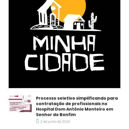
Processo seletivo simplificando para
contratação de profissionais no
Hospital Dom Antônio Monteiro em
Senhor do Bonfim
2 de junho de 2026