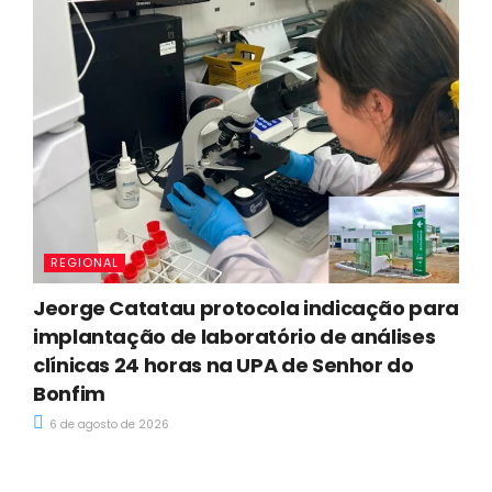
REGIONAL
Jeorge Catatau protocola indicação para
implantação de laboratório de análises
clínicas 24 horas na UPA de Senhor do
Bonfim
6 de agosto de 2026