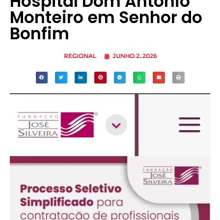
Hospital Dom Antônio
Monteiro em Senhor do
Bonfim
Regional
junho 2, 2026