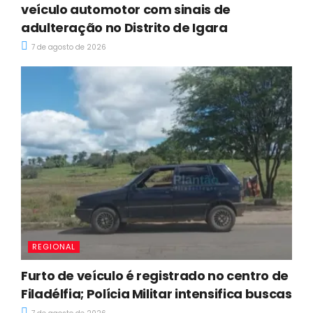
veículo automotor com sinais de
adulteração no Distrito de Igara
7 de agosto de 2026
REGIONAL
Furto de veículo é registrado no centro de
Filadélfia; Polícia Militar intensifica buscas