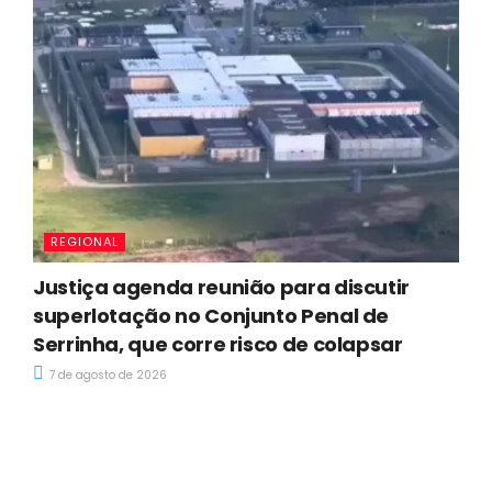
REGIONAL
Justiça agenda reunião para discutir
superlotação no Conjunto Penal de
Serrinha, que corre risco de colapsar
7 de agosto de 2026