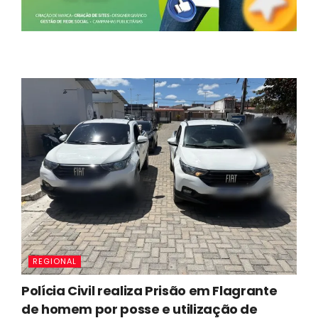
REGIONAL
Polícia Civil realiza Prisão em Flagrante
de homem por posse e utilização de