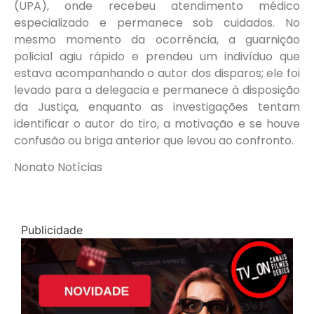
(UPA), onde recebeu atendimento médico
especializado e permanece sob cuidados. No
mesmo momento da ocorrência, a guarnição
policial agiu rápido e prendeu um indivíduo que
estava acompanhando o autor dos disparos; ele foi
levado para a delegacia e permanece à disposição
da Justiça, enquanto as investigações tentam
identificar o autor do tiro, a motivação e se houve
confusão ou briga anterior que levou ao confronto.
Nonato Notícias
Publicidade