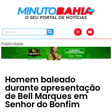
Publicidade
Homem baleado
durante apresentação
de Bell Marques em
Senhor do Bonfim