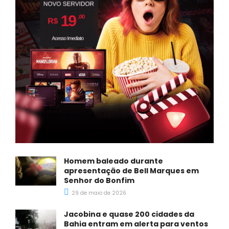
Homem baleado durante
apresentação de Bell Marques em
Senhor do Bonfim
29 de maio de 2026
Jacobina e quase 200 cidades da
Bahia entram em alerta para ventos