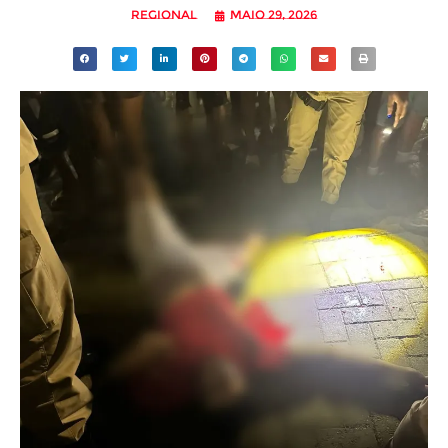
Regional
maio 29, 2026