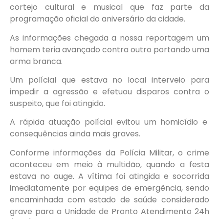
cortejo cultural e musical que faz parte da
programação oficial do aniversário da cidade.
As informações chegada a nossa reportagem um
homem teria avançado contra outro portando uma
arma branca.
Um polícial que estava no local interveio para
impedir a agressão e efetuou disparos contra o
suspeito, que foi atingido.
A rápida atuação polícial evitou um homicídio e
consequências ainda mais graves.
Conforme informações da Polícia Militar, o crime
aconteceu em meio à multidão, quando a festa
estava no auge. A vítima foi atingida e socorrida
imediatamente por equipes de emergência, sendo
encaminhada com estado de saúde considerado
grave para a Unidade de Pronto Atendimento 24h