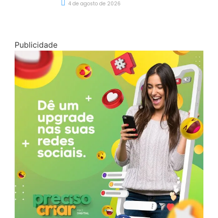
4 de agosto de 2026
Publicidade