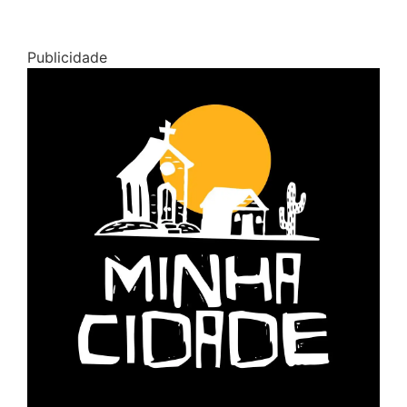
Publicidade