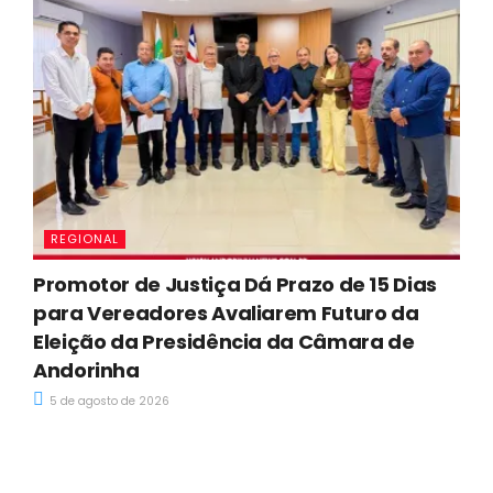
REGIONAL
Promotor de Justiça Dá Prazo de 15 Dias
para Vereadores Avaliarem Futuro da
Eleição da Presidência da Câmara de
Andorinha
5 de agosto de 2026