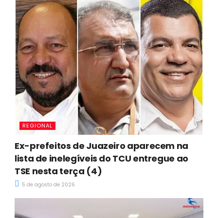
REGIONAL
Ex-prefeitos de Juazeiro aparecem na
lista de inelegíveis do TCU entregue ao
TSE nesta terça (4)
5 de agosto de 2026