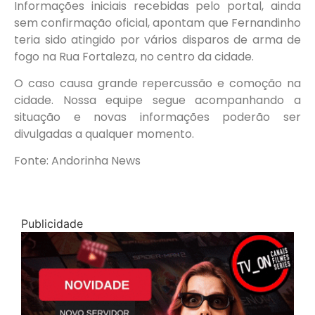
Informações iniciais recebidas pelo portal, ainda
sem confirmação oficial, apontam que Fernandinho
teria sido atingido por vários disparos de arma de
fogo na Rua Fortaleza, no centro da cidade.
O caso causa grande repercussão e comoção na
cidade. Nossa equipe segue acompanhando a
situação e novas informações poderão ser
divulgadas a qualquer momento.
Fonte: Andorinha News
Publicidade