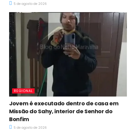
5 de agosto de 2026
REGIONAL
Jovem é executado dentro de casa em
Missão do Sahy, interior de Senhor do
Bonfim
5 de agosto de 2026