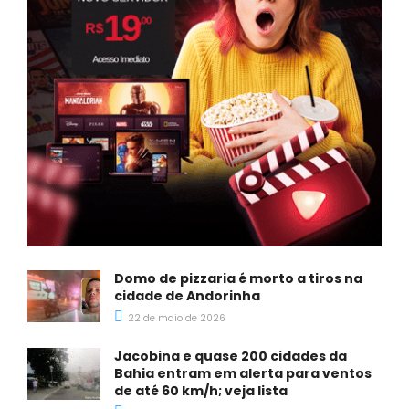
Domo de pizzaria é morto a tiros na
cidade de Andorinha
22 de maio de 2026
Jacobina e quase 200 cidades da
Bahia entram em alerta para ventos
de até 60 km/h; veja lista