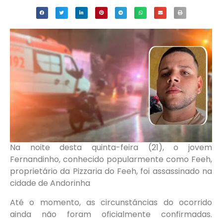
Na noite desta quinta-feira (21), o jovem
Fernandinho, conhecido popularmente como Feeh,
proprietário da Pizzaria do Feeh, foi assassinado na
cidade de Andorinha
Até o momento, as circunstâncias do ocorrido
ainda não foram oficialmente confirmadas.