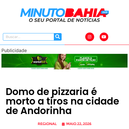
Publicidade
Domo de pizzaria é
morto a tiros na cidade
de Andorinha
Regional
maio 22, 2026