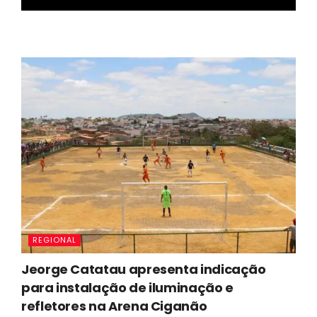
REGIONAL
Jeorge Catatau apresenta indicação
para instalação de iluminação e
refletores na Arena Ciganão