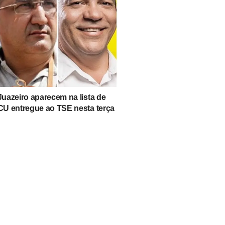
Juazeiro aparecem na lista de
TCU entregue ao TSE nesta terça