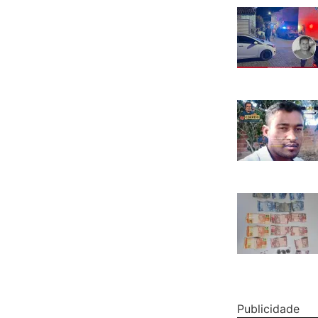
Publicidade