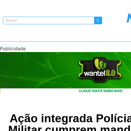
Publicidade
Ação integrada Polícia
Militar cumprem mand