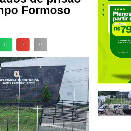
ampo Formoso