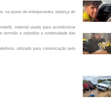
os, na posse de entorpecentes, balança de
dorfs, material usado para acondicionar
e servirão a subsidiar a continuidade das
elefonia, utilizado para comunicação pelo