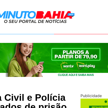
 Civil e Polícia
Publicidade
ados de prisão