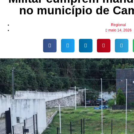
no município de C
Regional
maio 14, 2026