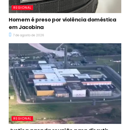
REGIONAL
Homem é preso por violência doméstica
em Jacobina
7 de agosto de 2026
REGIONAL