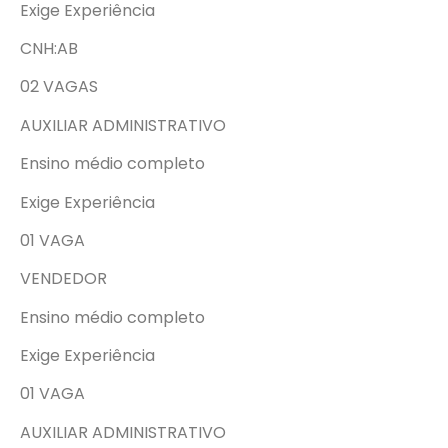
Exige Experiência
CNH:AB
02 VAGAS
AUXILIAR ADMINISTRATIVO
Ensino médio completo
Exige Experiência
01 VAGA
VENDEDOR
Ensino médio completo
Exige Experiência
01 VAGA
AUXILIAR ADMINISTRATIVO