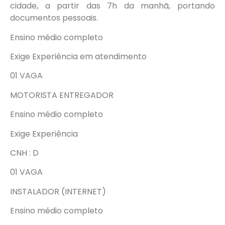
cidade, a partir das 7h da manhã, portando
documentos pessoais.
Ensino médio completo
Exige Experiência em atendimento
01 VAGA
MOTORISTA ENTREGADOR
Ensino médio completo
Exige Experiência
CNH : D
01 VAGA
INSTALADOR (INTERNET)
Ensino médio completo