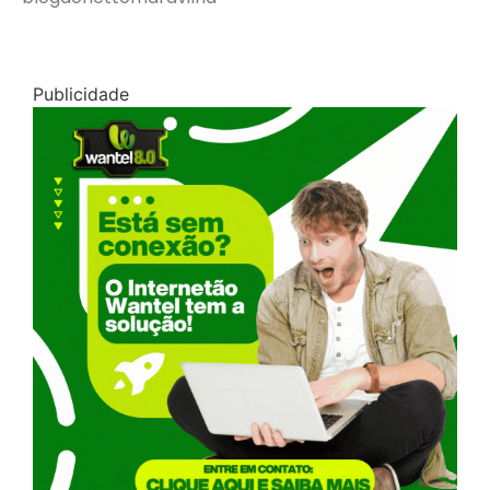
Publicidade