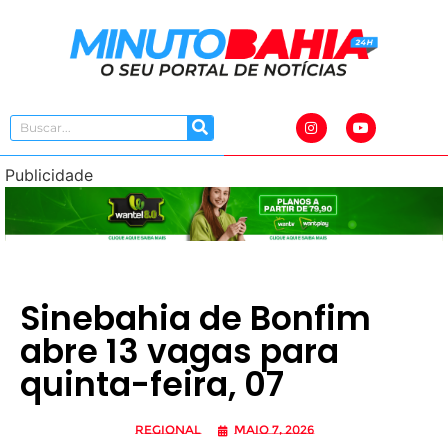
Publicidade
Sinebahia de Bonfim
abre 13 vagas para
quinta-feira, 07
Regional
maio 7, 2026