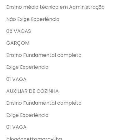
Ensino médio técnico em Administração
Não Exige Experiência
05 VAGAS
GARÇOM
Ensino Fundamental completo
Exige Experiência
01 VAGA
AUXILIAR DE COZINHA
Ensino Fundamental completo
Exige Experiência
01 VAGA
blogdonettomaravilha