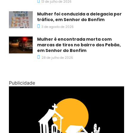
13 de julho de 2026
Mulher foi conduzida a delegacia por
tráfico, em Senhor do Bonfim
3 de agosto de 2026
Mulher é encontrada morta com
marcas de tiros no bairro dos Pebão,
em Senhor do Bonfim
28 de julho de 2026
Publicidade