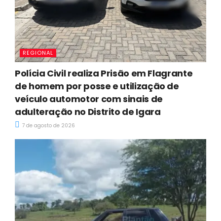
REGIONAL
Polícia Civil realiza Prisão em Flagrante
de homem por posse e utilização de
veículo automotor com sinais de
adulteração no Distrito de Igara
7 de agosto de 2026