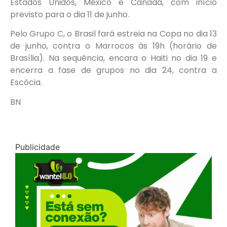
Estados Unidos, México e Canadá, com início
previsto para o dia 11 de junho.
Pelo Grupo C, o Brasil fará estreia na Copa no dia 13
de junho, contra o Marrocos às 19h (horário de
Brasília). Na sequência, encara o Haiti no dia 19 e
encerra a fase de grupos no dia 24, contra a
Escócia.
BN
Publicidade