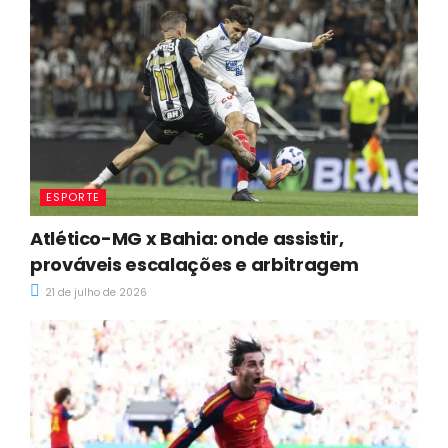
ESPORTE
Atlético-MG x Bahia: onde assistir,
prováveis escalações e arbitragem
21 de julho de 2026