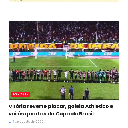
ESPORTE
Vitória reverte placar, goleia Athletico e
vai às quartas da Copa do Brasil
7 de agosto de 2026