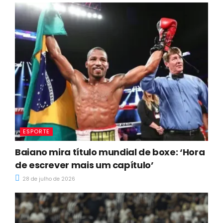
ESPORTE
Baiano mira título mundial de boxe: ‘Hora
de escrever mais um capítulo’
28 de julho de 2026