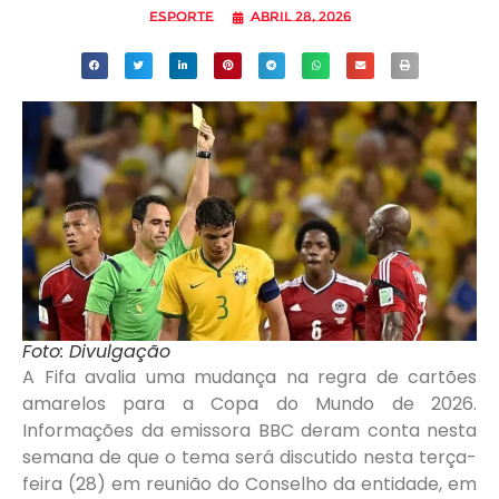
Esporte
abril 28, 2026
Foto: Divulgação
A Fifa avalia uma mudança na regra de cartões
amarelos para a Copa do Mundo de 2026.
Informações da emissora BBC deram conta nesta
semana de que o tema será discutido nesta terça-
feira (28) em reunião do Conselho da entidade, em