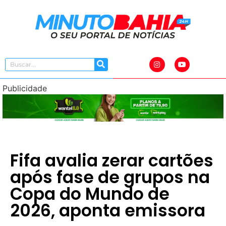
Publicidade
Fifa avalia zerar cartões
após fase de grupos na
Copa do Mundo de
2026, aponta emissora