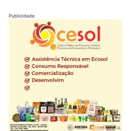
Publicidade