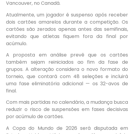
Vancouver, no Canadá.
Atualmente, um jogador é suspenso após receber
dois cartões amarelos durante a competição. Os
cartões são zerados apenas antes das semifinais,
evitando que atletas fiquem fora da final por
acúmulo.
A proposta em análise prevê que os cartões
também sejam reiniciados ao fim da fase de
grupos. A alteração considera o novo formato do
torneio, que contará com 48 seleções e incluirá
uma fase eliminatória adicional — os 32-avos de
final.
Com mais partidas no calendário, a mudança busca
reduzir o risco de suspensões em fases decisivas
por acúmulo de cartões.
A Copa do Mundo de 2026 será disputada em