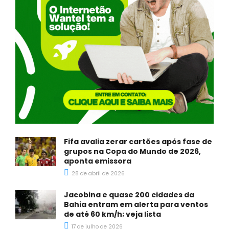
Fifa avalia zerar cartões após fase de
grupos na Copa do Mundo de 2026,
aponta emissora
28 de abril de 2026
Jacobina e quase 200 cidades da
Bahia entram em alerta para ventos
de até 60 km/h; veja lista
17 de julho de 2026