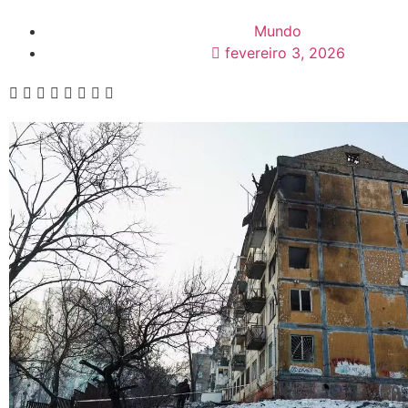
Mundo
fevereiro 3, 2026