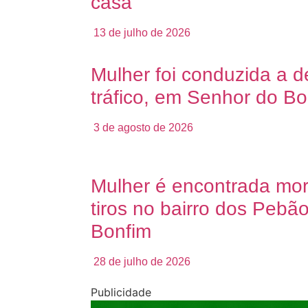
casa
13 de julho de 2026
Mulher foi conduzida a d
tráfico, em Senhor do Bo
3 de agosto de 2026
Mulher é encontrada mo
tiros no bairro dos Pebã
Bonfim
28 de julho de 2026
Publicidade