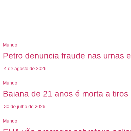
Mundo
Petro denuncia fraude nas urnas e 
4 de agosto de 2026
Mundo
Baiana de 21 anos é morta a tiro
30 de julho de 2026
Mundo