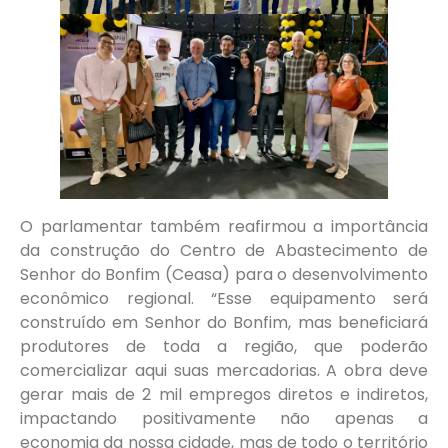
O parlamentar também reafirmou a importância
da construção do Centro de Abastecimento de
Senhor do Bonfim (Ceasa) para o desenvolvimento
econômico regional. “Esse equipamento será
construído em Senhor do Bonfim, mas beneficiará
produtores de toda a região, que poderão
comercializar aqui suas mercadorias. A obra deve
gerar mais de 2 mil empregos diretos e indiretos,
impactando positivamente não apenas a
economia da nossa cidade, mas de todo o território