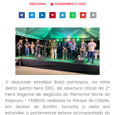
Regional
novembro 7, 2025
O deputado estadual Bobô participou, na noite
desta quinta-feira (06), da abertura oficial da 2ª
Feira Regional de Negócios do Piemonte Norte do
Itapicuru – FERBON, realizada no Parque da Cidade,
em Senhor do Bonfim. Durante a visita aos
estandes, o parlamentar esteve acompanhado do