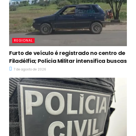
REGIONAL
Furto de veículo é registrado no centro de
Filadélfia; Polícia Militar intensifica buscas
7 de agosto de 2026