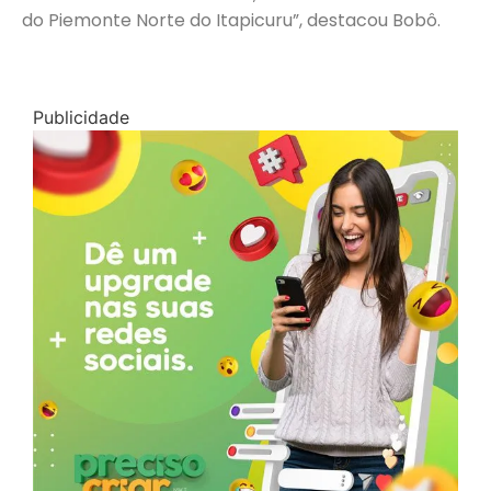
do Piemonte Norte do Itapicuru”, destacou Bobô.
Publicidade