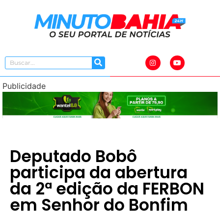
Publicidade
Deputado Bobô
participa da abertura
da 2ª edição da FERBON
em Senhor do Bonfim