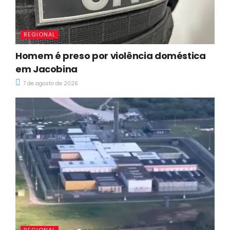
REGIONAL
Homem é preso por violência doméstica
em Jacobina
7 de agosto de 2026