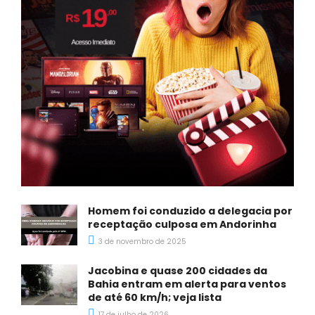
Homem foi conduzido a delegacia por
receptação culposa em Andorinha
3 de novembro de 2025
Jacobina e quase 200 cidades da
Bahia entram em alerta para ventos
de até 60 km/h; veja lista
17 de julho de 2026