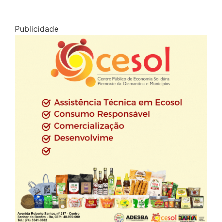
Publicidade