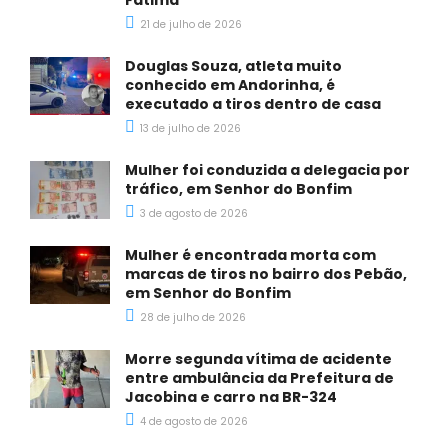
Fátima
21 de julho de 2026
Douglas Souza, atleta muito
conhecido em Andorinha, é
executado a tiros dentro de casa
13 de julho de 2026
Mulher foi conduzida a delegacia por
tráfico, em Senhor do Bonfim
3 de agosto de 2026
Mulher é encontrada morta com
marcas de tiros no bairro dos Pebão,
em Senhor do Bonfim
28 de julho de 2026
Morre segunda vítima de acidente
entre ambulância da Prefeitura de
Jacobina e carro na BR-324
4 de agosto de 2026