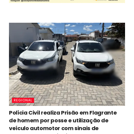
REGIONAL
Polícia Civil realiza Prisão em Flagrante
de homem por posse e utilização de
veículo automotor com sinais de