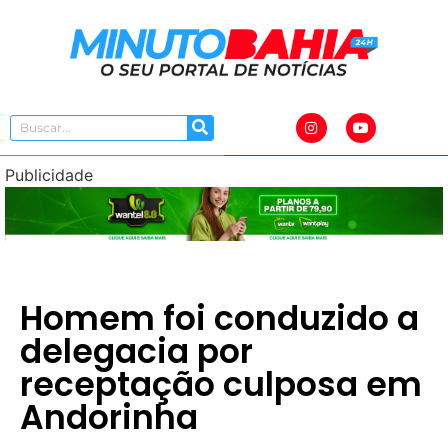
Publicidade
Homem foi conduzido a
delegacia por
receptação culposa em
Andorinha