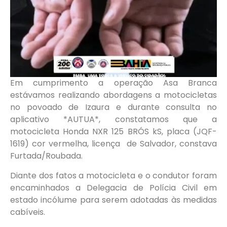
Em cumprimento a operação Asa Branca
estávamos realizando abordagens a motocicletas
no povoado de Izaura e durante consulta no
aplicativo *AUTUA*, constatamos que a
motocicleta Honda NXR 125 BRÓS kS, placa (JQF-
1619) cor vermelha, licença de Salvador, constava
Furtada/Roubada.
Diante dos fatos a motocicleta e o condutor foram
encaminhados a Delegacia de Polícia Civil em
estado incólume para serem adotadas às medidas
cabíveis.