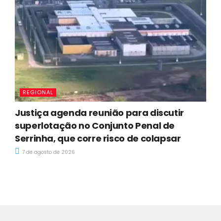
REGIONAL
Justiça agenda reunião para discutir
superlotação no Conjunto Penal de
Serrinha, que corre risco de colapsar
7 de agosto de 2026