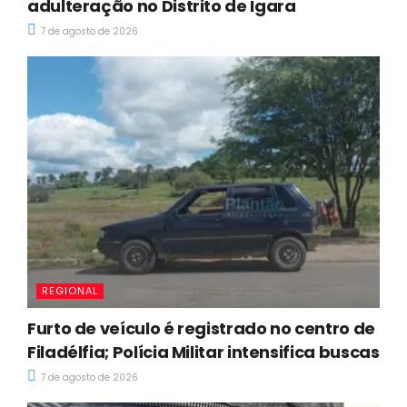
adulteração no Distrito de Igara
7 de agosto de 2026
REGIONAL
Furto de veículo é registrado no centro de
Filadélfia; Polícia Militar intensifica buscas
7 de agosto de 2026