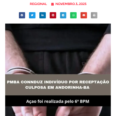
Regional
novembro 3, 2025