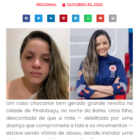
Regional
outubro 30, 2025
Um caso chocante tem gerado grande revolta na
cidade de Pindobaçu, no norte da Bahia. Uma filha,
desconfiada de que a mãe — debilitada por uma
doença que compromete a fala e os movimentos —
estava sendo vítima de abuso, decidiu instalar uma