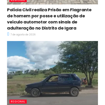
Polícia Civil realiza Prisão em Flagrante
de homem por posse e utilização de
veículo automotor com sinais de
adulteração no Distrito de Igara
7 de agosto de 2026
REGIONAL