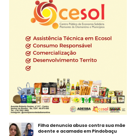
Filha denuncia abuso contra sua mãe
doente e acamada em Pindobaçu