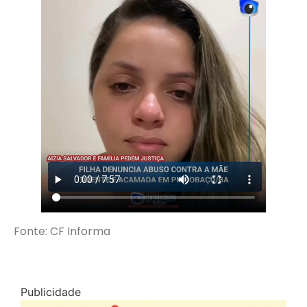
Fonte: CF Informa
Publicidade