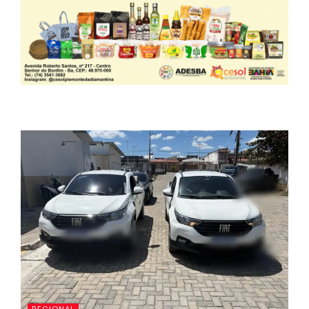
REGIONAL