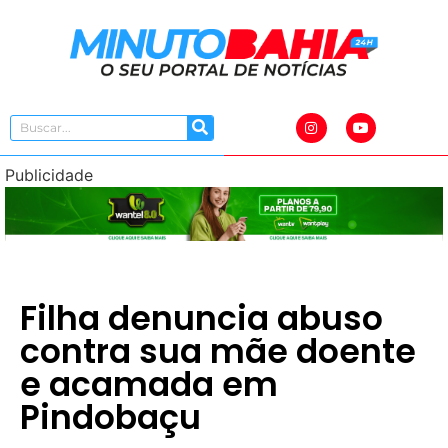
Publicidade
Filha denuncia abuso
contra sua mãe doente
e acamada em
Pindobaçu