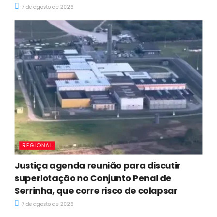
7 de agosto de 2026
REGIONAL
Justiça agenda reunião para discutir
superlotação no Conjunto Penal de
Serrinha, que corre risco de colapsar
7 de agosto de 2026