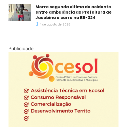
Morre segunda vítima de acidente
entre ambulância da Prefeitura de
Jacobina e carro na BR-324
4 de agosto de 2026
Publicidade