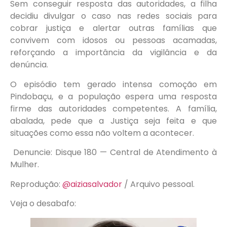
Sem conseguir resposta das autoridades, a filha
decidiu divulgar o caso nas redes sociais para
cobrar justiça e alertar outras famílias que
convivem com idosos ou pessoas acamadas,
reforçando a importância da vigilância e da
denúncia.
O episódio tem gerado intensa comoção em
Pindobaçu, e a população espera uma resposta
firme das autoridades competentes. A família,
abalada, pede que a Justiça seja feita e que
situações como essa não voltem a acontecer.
Denuncie: Disque 180 — Central de Atendimento à
Mulher.
Reprodução:
@aiziasalvador
/ Arquivo pessoal.
Veja o desabafo: