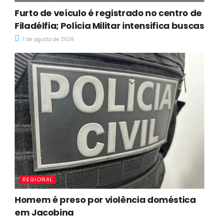
Furto de veículo é registrado no centro de
Filadélfia; Polícia Militar intensifica buscas
7 de agosto de 2026
REGIONAL
Homem é preso por violência doméstica
em Jacobina