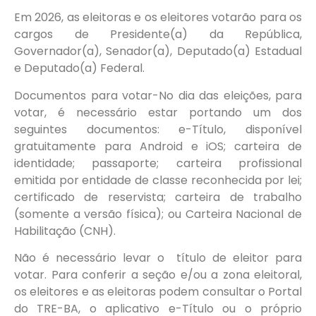
Em 2026, as eleitoras e os eleitores votarão para os
cargos de Presidente(a) da República,
Governador(a), Senador(a), Deputado(a) Estadual
e Deputado(a) Federal.
Documentos para votar-No dia das eleições, para
votar, é necessário estar portando um dos
seguintes documentos: e-Título, disponível
gratuitamente para Android e iOS; carteira de
identidade; passaporte; carteira profissional
emitida por entidade de classe reconhecida por lei;
certificado de reservista; carteira de trabalho
(somente a versão física); ou Carteira Nacional de
Habilitação (CNH).
Não é necessário levar o título de eleitor para
votar. Para conferir a seção e/ou a zona eleitoral,
os eleitores e as eleitoras podem consultar o Portal
do TRE-BA, o aplicativo e-Título ou o próprio