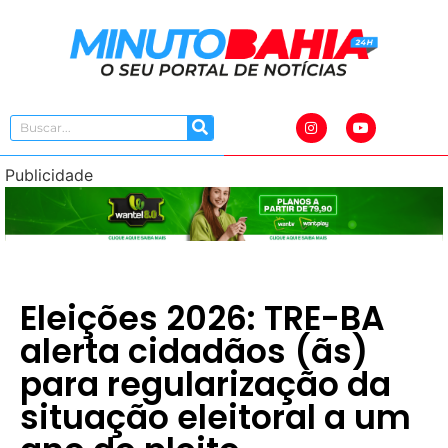
Publicidade
Eleições 2026: TRE-BA
alerta cidadãos (ãs)
para regularização da
situação eleitoral a um