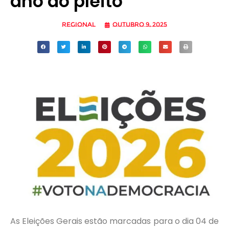
ano do pleito
Regional
outubro 9, 2025
As Eleições Gerais estão marcadas para o dia 04 de