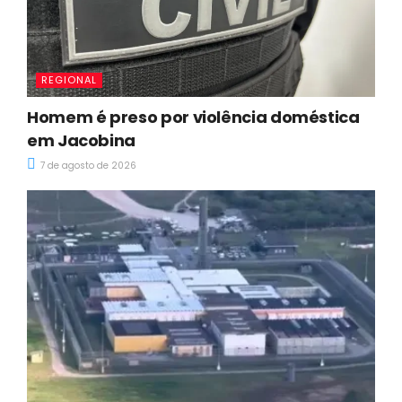
REGIONAL
Homem é preso por violência doméstica
em Jacobina
7 de agosto de 2026