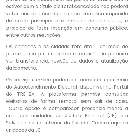
estiver com o título eleitoral cancelado não poderá
votar nas eleições do ano que vem, fica impedido
de emitir passaporte e carteira de identidade, é
proibido de fazer inscrição em concurso público,
entre outras restrições.
Os cidadãos e as cidadãs têm até 6 de maio do
próximo ano para solicitarem emissão da primeira
via, transferência, revisão de dados e atualização
da biometria.
Os serviços on-line podem ser acessados por meio
do Autoatendimento Eleitoral, disponível no Portal
do TRE-BA. A plataforma permite consultas
eleitorais de forma remota, sem sair de casa.
Outra opção é comparecer presencialmente a
uma das unidades da Justiça Eleitoral (JE) em
Salvador ou no interior do Estado. Confira aqui as
unidades da JE.