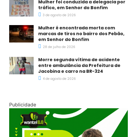
Mulher foi conduzida a delegacia por
tráfico, em Senhor do Bonfim
3 de agosto de 2026
Mulher é encontrada morta com
marcas de tiros no bairro dos Pebão,
em Senhor do Bonfim
28 de julho de 2026
Morre segunda vítima de acidente
entre ambulância da Prefeitura de
Jacobina e carro na BR-324
4 de agosto de 2026
Publicidade