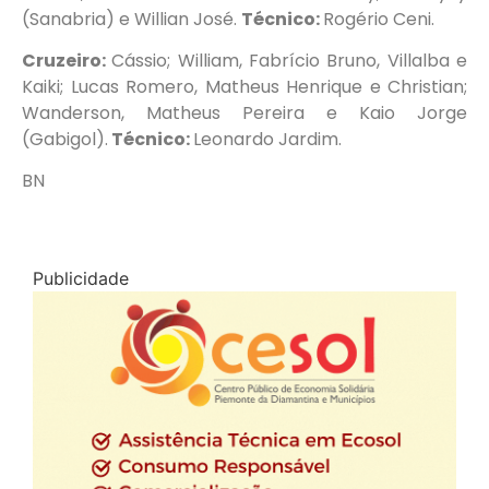
(Sanabria) e Willian José.
Técnico:
Rogério Ceni.
Cruzeiro:
Cássio; William, Fabrício Bruno, Villalba e
Kaiki; Lucas Romero, Matheus Henrique e Christian;
Wanderson, Matheus Pereira e Kaio Jorge
(Gabigol).
Técnico:
Leonardo Jardim.
BN
Publicidade