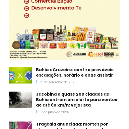
Bahia x Cruzeiro: confira prováveis
escalações, horário e onde assistir
15 de setembro de 2025
Jacobina e quase 200 cidades da
Bahia entram em alerta para ventos
de até 60 km/h; veja lista
17 de julho de 2026
Tragédia anunciada: mortes por