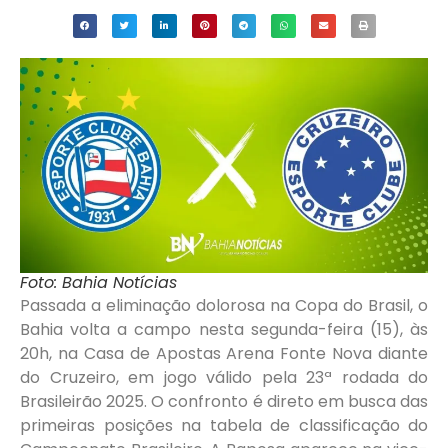
Foto: Bahia Notícias
Passada a eliminação dolorosa na Copa do Brasil, o
Bahia volta a campo nesta segunda-feira (15), às
20h, na Casa de Apostas Arena Fonte Nova diante
do Cruzeiro, em jogo válido pela 23ª rodada do
Brasileirão 2025. O confronto é direto em busca das
primeiras posições na tabela de classificação do