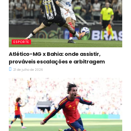
ESPORTE
Atlético-MG x Bahia: onde assistir,
prováveis escalações e arbitragem
21 de julho de 2026