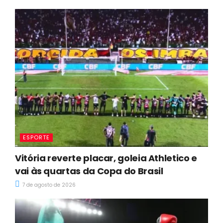
ESPORTE
Vitória reverte placar, goleia Athletico e
vai às quartas da Copa do Brasil
7 de agosto de 2026