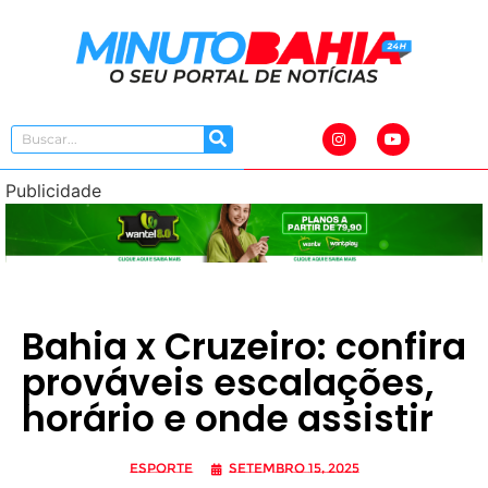
Publicidade
Bahia x Cruzeiro: confira
prováveis escalações,
horário e onde assistir
Esporte
setembro 15, 2025