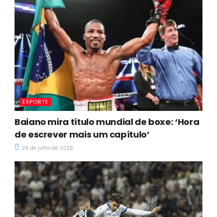
ESPORTE
Baiano mira título mundial de boxe: ‘Hora
de escrever mais um capítulo’
28 de julho de 2026