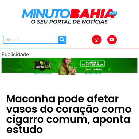
Publicidade
Maconha pode afetar
vasos do coração como
cigarro comum, aponta
estudo