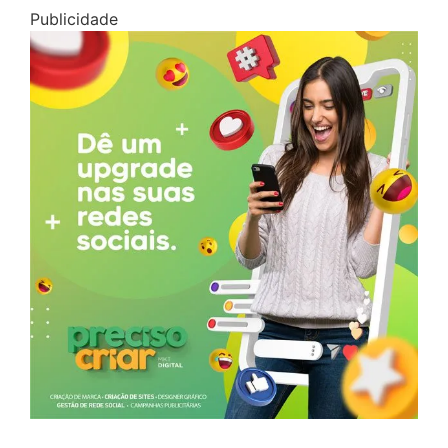
Publicidade