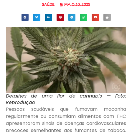
Saúde
maio 30, 2025
Detalhes de uma flor de cannabis — Foto:
Reprodução
Pessoas saudáveis que fumavam maconha
regularmente ou consumiam alimentos com THC
apresentaram sinais de doenças cardiovasculares
precoces semelhantes aos fumantes de tabaco,