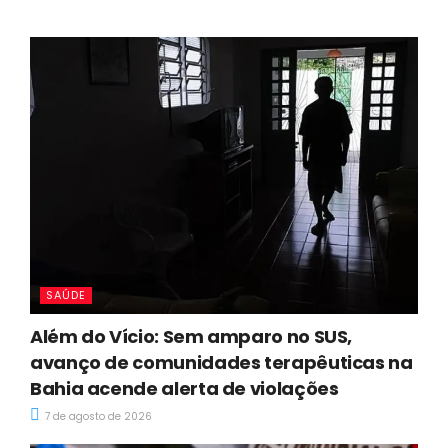
SAÚDE
Além do Vício: Sem amparo no SUS,
avanço de comunidades terapêuticas na
Bahia acende alerta de violações
7 de agosto de 2026