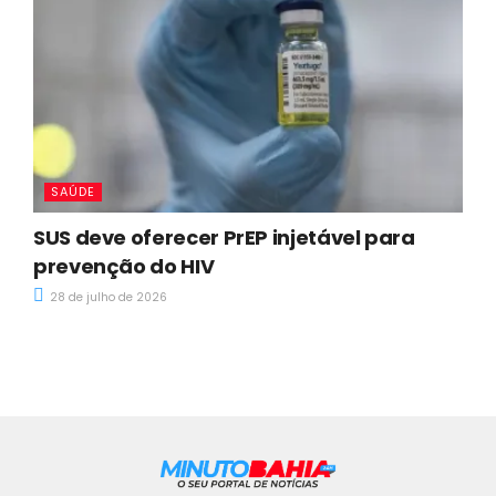
SAÚDE
SUS deve oferecer PrEP injetável para
prevenção do HIV
28 de julho de 2026