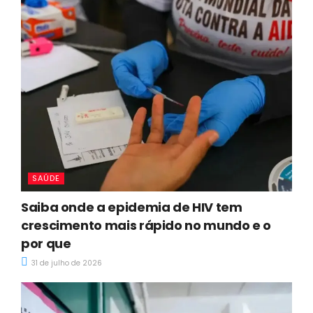
SAÚDE
Saiba onde a epidemia de HIV tem
crescimento mais rápido no mundo e o
por que
31 de julho de 2026