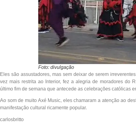
Foto: divulgação
Eles são assustadores, mas sem deixar de serem irreverentes
vez mais restrita ao Interior, fez a alegria de moradores do 
último fim de semana que antecede as celebrações católicas 
Ao som de muito Axé Music, eles chamaram a atenção ao desf
manifestação cultural ricamente popular.
carlosbritto