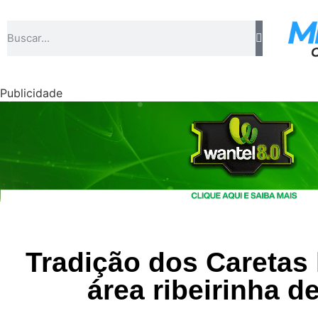
Publicidade
Tradição dos Caretas 
área ribeirinha d