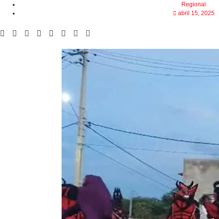
Regional
abril 15, 2025