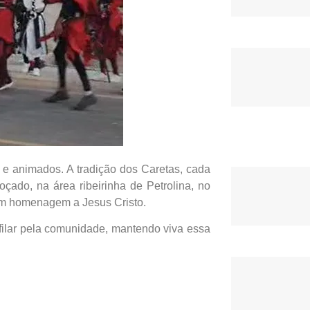
 e animados. A tradição dos Caretas, cada
Roçado, na área ribeirinha de Petrolina, no
em homenagem a Jesus Cristo.
ilar pela comunidade, mantendo viva essa