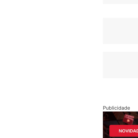
Publicidade