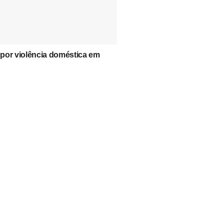
por violência doméstica em