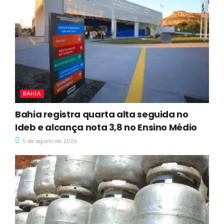
BAHIA
Bahia registra quarta alta seguida no
Ideb e alcança nota 3,8 no Ensino Médio
5 de agosto de 2026