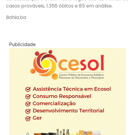
casos prováveis, 1.356 óbitos e 85 em análise.
Bahia.ba
Publicidade