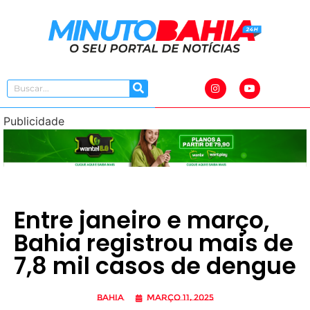
Publicidade
Entre janeiro e março,
Bahia registrou mais de
7,8 mil casos de dengue
Bahia
março 11, 2025