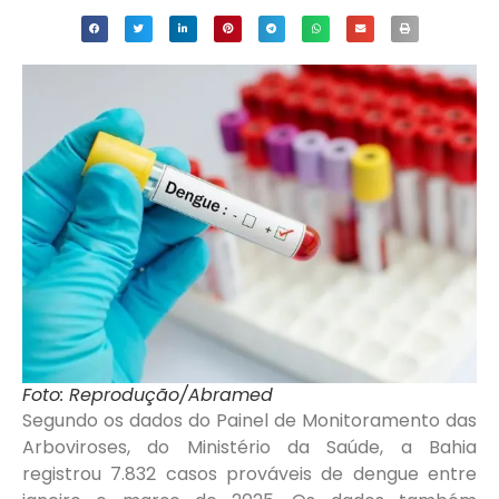
Foto: Reprodução/Abramed
Segundo os dados do Painel de Monitoramento das
Arboviroses, do Ministério da Saúde, a Bahia
registrou 7.832 casos prováveis de dengue entre