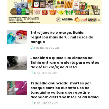
Entre janeiro e março, Bahia
registrou mais de 7,8 mil casos de
dengue
11 de março de 2025
Jacobina e quase 200 cidades da
Bahia entram em alerta para ventos
de até 60 km/h; veja lista
17 de julho de 2026
Tragédia anunciada: mortes por
choque elétrico durante uso de
tanquinho voltam a se repetir e
acendem alerta no interior da Bahia
14 de julho de 2026