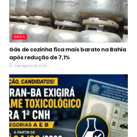
BAHIA
Gás de cozinha fica mais barato na Bahia
após redução de 7,1%
4 de agosto de 2026