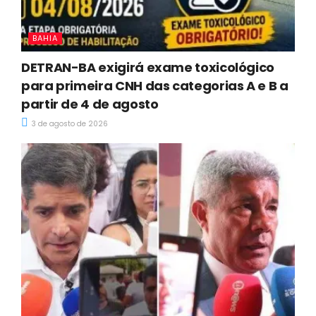
BAHIA
DETRAN-BA exigirá exame toxicológico
para primeira CNH das categorias A e B a
partir de 4 de agosto
3 de agosto de 2026