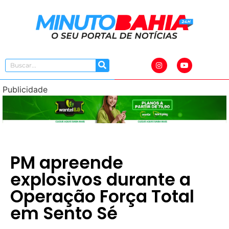
Publicidade
PM apreende
explosivos durante a
Operação Força Total
em Sento Sé