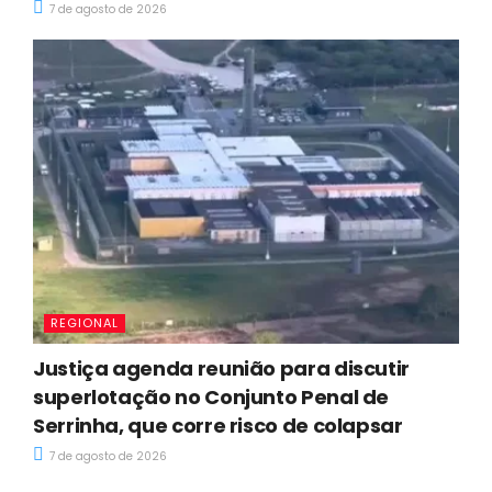
7 de agosto de 2026
REGIONAL
Justiça agenda reunião para discutir
superlotação no Conjunto Penal de
Serrinha, que corre risco de colapsar
7 de agosto de 2026