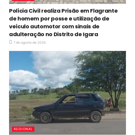
Polícia Civil realiza Prisão em Flagrante
de homem por posse e utilização de
veículo automotor com sinais de
adulteração no Distrito de Igara
7 de agosto de 2026
REGIONAL