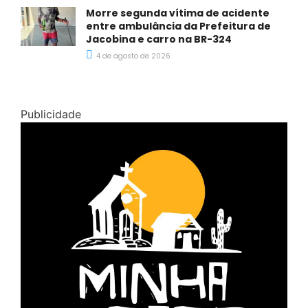
Morre segunda vítima de acidente
entre ambulância da Prefeitura de
Jacobina e carro na BR-324
4 de agosto de 2026
Publicidade