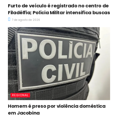
Furto de veículo é registrado no centro de
Filadélfia; Polícia Militar intensifica buscas
7 de agosto de 2026
REGIONAL
Homem é preso por violência doméstica
em Jacobina