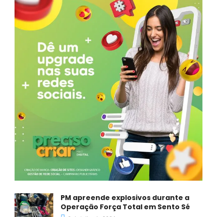
PM apreende explosivos durante a
Operação Força Total em Sento Sé