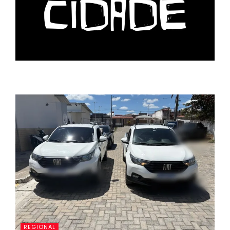
REGIONAL