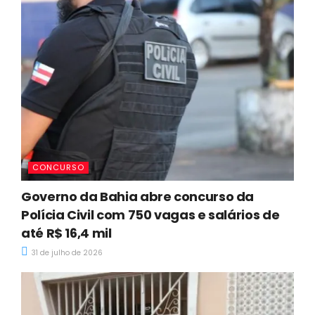
CONCURSO
Governo da Bahia abre concurso da
Polícia Civil com 750 vagas e salários de
até R$ 16,4 mil
31 de julho de 2026