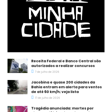
Receita Federal e Banco Central são
autorizados a realizar concursos
7 de julho de 2026
Jacobina e quase 200 cidades da
Bahia entram em alerta para ventos
de até 60 km/h; veja lista
17 de julho de 2026
Tragédia anunciada: mortes por