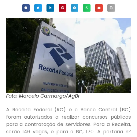
Foto: Marcelo Carmargo/AgBr
A Receita Federal (RC) e o Banco Central (BC)
foram autorizados a realizar concursos públicos
para a contratação de servidores. Para a Receita,
serão 146 vagas, e para o BC, 170. A portaria nº