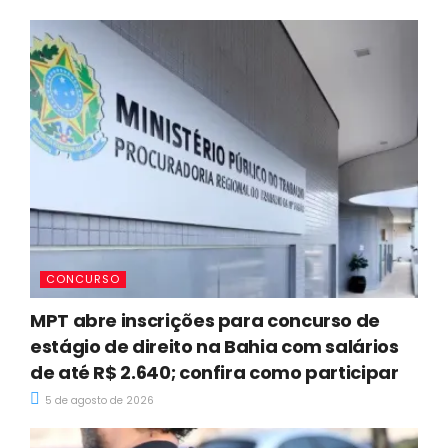
CONCURSO
MPT abre inscrições para concurso de
estágio de direito na Bahia com salários
de até R$ 2.640; confira como participar
5 de agosto de 2026