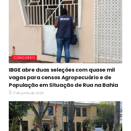
CONCURSO
IBGE abre duas seleções com quase mil
vagas para censos Agropecuário e de
População em Situação de Rua na Bahia
17 de junho de 2026