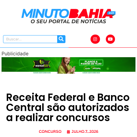
Publicidade
Receita Federal e Banco
Central são autorizados
a realizar concursos
Concurso
julho 7, 2026