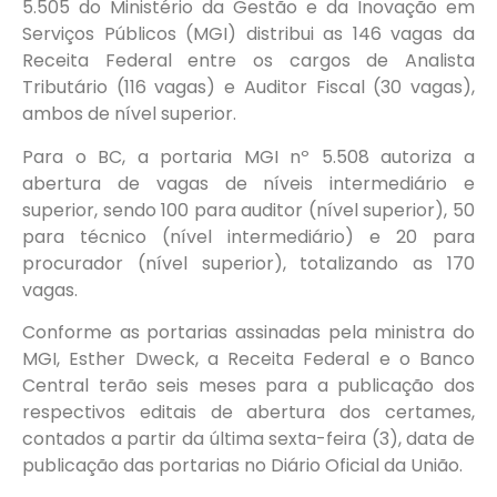
5.505 do Ministério da Gestão e da Inovação em
Serviços Públicos (MGI) distribui as 146 vagas da
Receita Federal entre os cargos de Analista
Tributário (116 vagas) e Auditor Fiscal (30 vagas),
ambos de nível superior.
Para o BC, a portaria MGI nº 5.508 autoriza a
abertura de vagas de níveis intermediário e
superior, sendo 100 para auditor (nível superior), 50
para técnico (nível intermediário) e 20 para
procurador (nível superior), totalizando as 170
vagas.
Conforme as portarias assinadas pela ministra do
MGI, Esther Dweck, a Receita Federal e o Banco
Central terão seis meses para a publicação dos
respectivos editais de abertura dos certames,
contados a partir da última sexta-feira (3), data de
publicação das portarias no Diário Oficial da União.