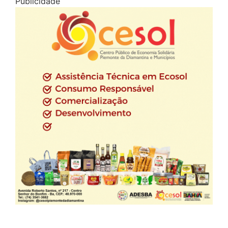
Publicidade