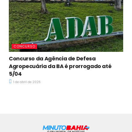
CONCURSO
Concurso da Agência de Defesa
Agropecuária da BA é prorrogado até
5/04
1 de abril de 2026