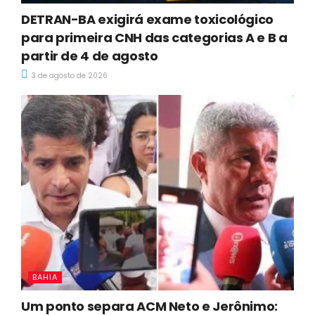
DETRAN-BA exigirá exame toxicológico
para primeira CNH das categorias A e B a
partir de 4 de agosto
3 de agosto de 2026
BAHIA
Um ponto separa ACM Neto e Jerônimo: