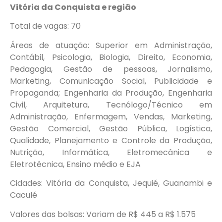
Vitória da Conquista e região
Total de vagas: 70
Áreas de atuação: Superior em Administração,
Contábil, Psicologia, Biologia, Direito, Economia,
Pedagogia, Gestão de pessoas, Jornalismo,
Marketing, Comunicação Social, Publicidade e
Propaganda; Engenharia da Produção, Engenharia
Civil, Arquitetura, Tecnólogo/Técnico em
Administração, Enfermagem, Vendas, Marketing,
Gestão Comercial, Gestão Pública, Logística,
Qualidade, Planejamento e Controle da Produção,
Nutrição, Informática, Eletromecânica e
Eletrotécnica, Ensino médio e EJA
Cidades: Vitória da Conquista, Jequié, Guanambi e
Caculé
Valores das bolsas: Variam de R$ 445 a R$ 1.575