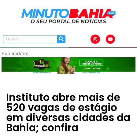
Publicidade
Instituto abre mais de
520 vagas de estágio
em diversas cidades da
Bahia; confira