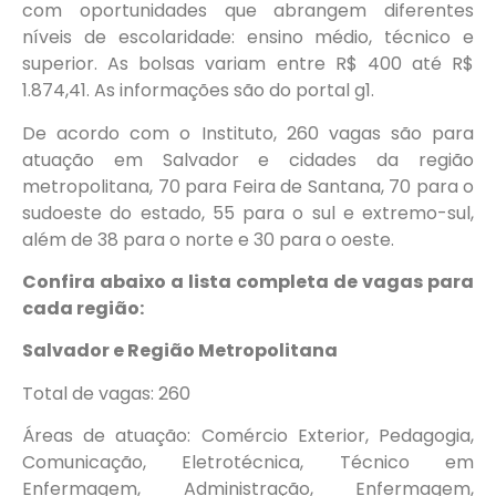
com oportunidades que abrangem diferentes
níveis de escolaridade: ensino médio, técnico e
superior. As bolsas variam entre R$ 400 até R$
1.874,41. As informações são do portal g1.
De acordo com o Instituto, 260 vagas são para
atuação em Salvador e cidades da região
metropolitana, 70 para Feira de Santana, 70 para o
sudoeste do estado, 55 para o sul e extremo-sul,
além de 38 para o norte e 30 para o oeste.
Confira abaixo a lista completa de vagas para
cada região:
Salvador e Região Metropolitana
Total de vagas: 260
Áreas de atuação: Comércio Exterior, Pedagogia,
Comunicação, Eletrotécnica, Técnico em
Enfermagem, Administração, Enfermagem,