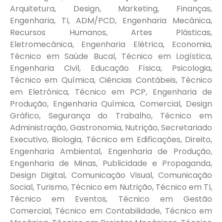
Arquitetura, Design, Marketing, Finanças,
Engenharia, TI, ADM/PCD, Engenharia Mecânica,
Recursos Humanos, Artes Plásticas,
Eletromecânica, Engenharia Elétrica, Economia,
Técnico em Saúde Bucal, Técnico em Logística,
Engenharia Civil, Educação Física, Psicologia,
Técnico em Química, Ciências Contábeis, Técnico
em Eletrônica, Técnico em PCP, Engenharia de
Produção, Engenharia Química, Comercial, Design
Gráfico, Segurança do Trabalho, Técnico em
Administração, Gastronomia, Nutrição, Secretariado
Executivo, Biologia, Técnico em Edificações, Direito,
Engenharia Ambiental, Engenharia de Produção,
Engenharia de Minas, Publicidade e Propaganda,
Design Digital, Comunicação Visual, Comunicação
Social, Turismo, Técnico em Nutrição, Técnico em TI,
Técnico em Eventos, Técnico em Gestão
Comercial, Técnico em Contabilidade, Técnico em