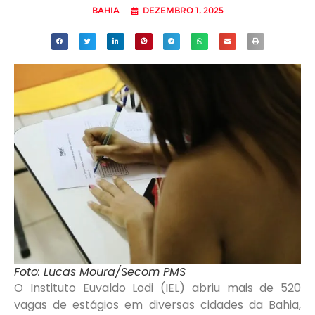
Bahia
dezembro 1, 2025
Foto: Lucas Moura/Secom PMS
O Instituto Euvaldo Lodi (IEL) abriu mais de 520
vagas de estágios em diversas cidades da Bahia,