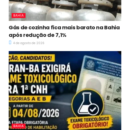
BAHIA
Gás de cozinha fica mais barato na Bahia
após redução de 7,1%
4 de agosto de 2026
BAHIA