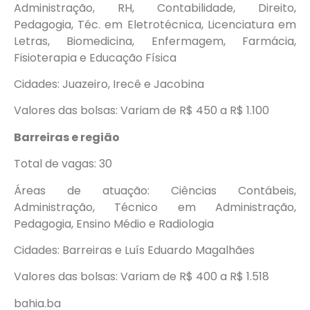
Administração, RH, Contabilidade, Direito,
Pedagogia, Téc. em Eletrotécnica, Licenciatura em
Letras, Biomedicina, Enfermagem, Farmácia,
Fisioterapia e Educação Física
Cidades: Juazeiro, Irecê e Jacobina
Valores das bolsas: Variam de R$ 450 a R$ 1.100
Barreiras e região
Total de vagas: 30
Áreas de atuação: Ciências Contábeis,
Administração, Técnico em Administração,
Pedagogia, Ensino Médio e Radiologia
Cidades: Barreiras e Luís Eduardo Magalhães
Valores das bolsas: Variam de R$ 400 a R$ 1.518
bahia.ba