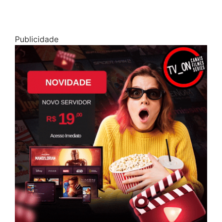
Publicidade