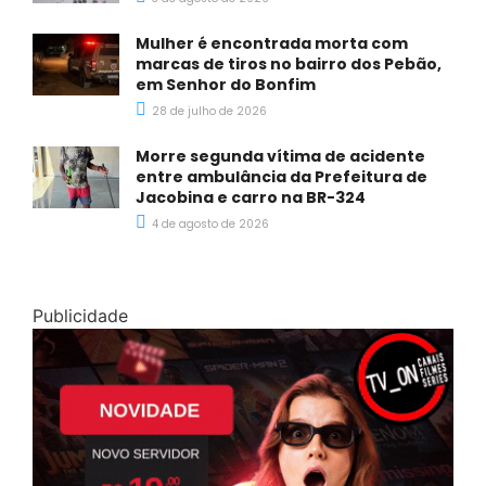
Mulher é encontrada morta com
marcas de tiros no bairro dos Pebão,
em Senhor do Bonfim
28 de julho de 2026
Morre segunda vítima de acidente
entre ambulância da Prefeitura de
Jacobina e carro na BR-324
4 de agosto de 2026
Publicidade