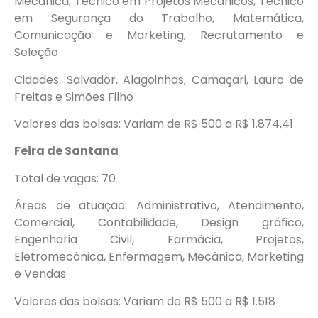
Mecânica, Técnico em Projetos Mecânicos, Técnico
em Segurança do Trabalho, Matemática,
Comunicação e Marketing, Recrutamento e
Seleção
Cidades: Salvador, Alagoinhas, Camaçari, Lauro de
Freitas e Simões Filho
Valores das bolsas: Variam de R$ 500 a R$ 1.874,41
Feira de Santana
Total de vagas: 70
Áreas de atuação: Administrativo, Atendimento,
Comercial, Contabilidade, Design gráfico,
Engenharia Civil, Farmácia, Projetos,
Eletromecânica, Enfermagem, Mecânica, Marketing
e Vendas
Valores das bolsas: Variam de R$ 500 a R$ 1.518