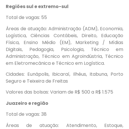
Regiões sul e extremo-sul
Total de vagas: 55
Áreas de atuação: Administração (ADM), Economia,
Logística, Ciências Contábeis, Direito, Educação
Física, Ensino Médio (EM), Marketing / Mídias
Digitais, Pedagogia, Psicologia, Técnico em
Administração, Técnico em Agroindústria, Técnico
em Eletromecânica e Técnico em Logística.
Cidades: Eunápolis, Ibicaraí, Ilhéus, Itabuna, Porto
Seguro e Teixeira de Freitas
Valores das bolsas: Variam de R$ 500 a R$ 1.575
Juazeiro e região
Total de vagas: 38
Áreas de atuação: Atendimento, Estoque,