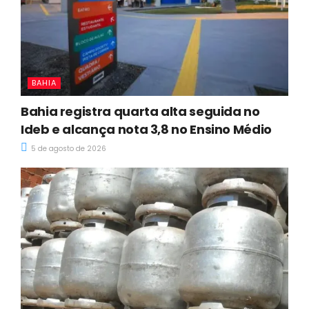
BAHIA
Bahia registra quarta alta seguida no
Ideb e alcança nota 3,8 no Ensino Médio
5 de agosto de 2026